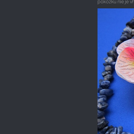
pokožku nie je v